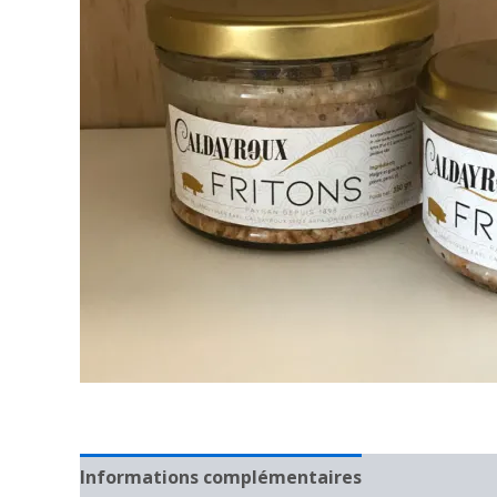
Informations complémentaires
Avis (0)