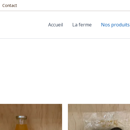
Contact
Accueil
La ferme
Nos produits