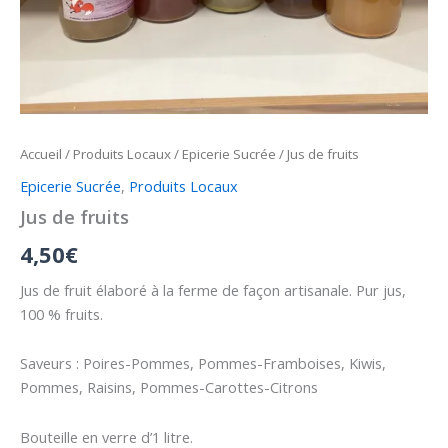
Accueil
/
Produits Locaux
/
Epicerie Sucrée
/ Jus de fruits
Epicerie Sucrée
,
Produits Locaux
Jus de fruits
4,50
€
Jus de fruit élaboré à la ferme de façon artisanale. Pur jus,
100 % fruits.
Saveurs : Poires-Pommes, Pommes-Framboises, Kiwis,
Pommes, Raisins, Pommes-Carottes-Citrons
Bouteille en verre d’1 litre.