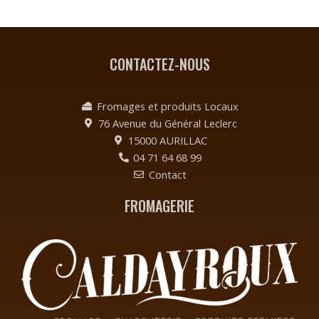
CONTACTEZ-NOUS
Fromages et produits Locaux
76 Avenue du Général Leclerc
15000 AURILLAC
04 71 64 68 99
Contact
FROMAGERIE