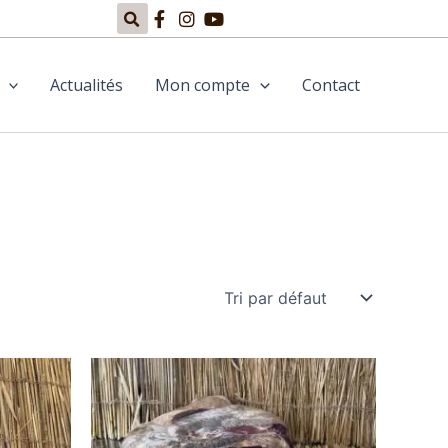
Actualités
Mon compte
Contact