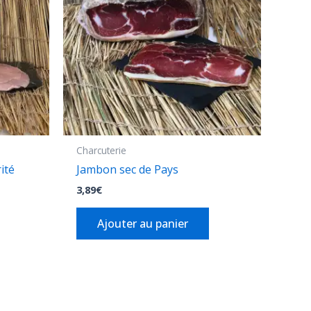
Charcuterie
ité
Jambon sec de Pays
3,89
€
Ajouter au panier